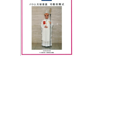
写真を見る